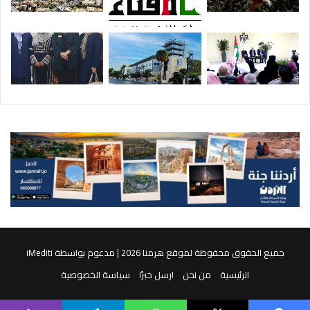
جميع الحقوق محفوظة لموقع هرمنا 2026 | مدعوم بواسطة
iMediti
الرئيسية
من نحن
ارسل خبرًا
سياسة الخصوصية