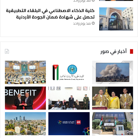
منذ يوم واحد
كلية الذكاء الاصطناعي في البلقاء التطبيقية
تحصل على شهادة ضمان الجودة الأردنية
منذ يوم واحد
أخبار في صور