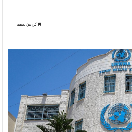
أقل من دقيقة