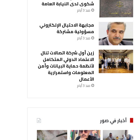
شكوى لدى النيابة العامة
منذ 3 أيام
مجابهة الاحتيال الإلكتروني
مسؤولية مشتركة
منذ 3 أيام
زين أول شركة اتصالات تنال
الاعتماد الدولي المتكامل
لأنظمة حماية البيانات وأمن
المعلومات واستمرارية
الأعمال
منذ 3 أيام
أخبار في صور