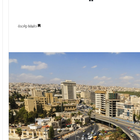
دقيقة واحدة