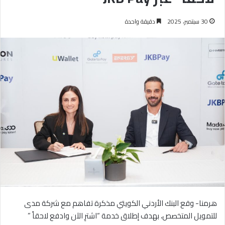
30 سبتمبر، 2025
دقيقة واحدة
هرمنا- وقع البنك الأردني الكويتي مذكرة تفاهم مع شركة مدى
للتمويل المتخصص، بهدف إطلاق خدمة “اشترِ الآن وادفع لاحقاً ”