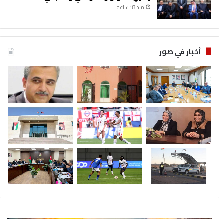
منذ 18 ساعة
أخبار في صور