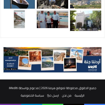
جميع الحقوق محفوظة لموقع هرمنا 2026 | مدعوم بواسطة
iMediti
الرئيسية
من نحن
ارسل خبرًا
سياسة الخصوصية