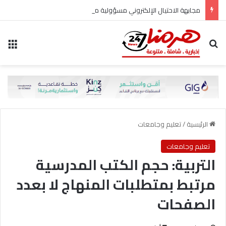
مجابهة الاحتيال الإلكتروني مسؤولية مشتركة
بحث عن
الق
الرئيسية
/
تعليم وجامعات
تعليم وجامعات
التربية: حجم الكتب المدرسية
مرتبط بمتطلبات المنهاج لا بعدد
الصفحات