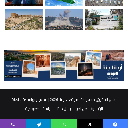
جميع الحقوق محفوظة لموقع هرمنا 2026 | مدعوم بواسطة
iMediti
الرئيسية
من نحن
ارسل خبرًا
سياسة الخصوصية