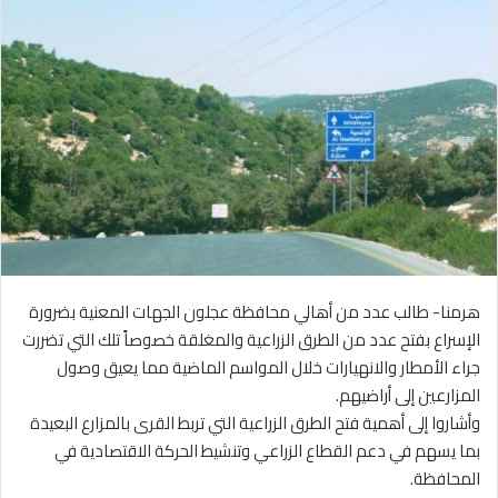
هرمنا- طالب عدد من أهالي محافظة عجلون الجهات المعنية بضرورة
الإسراع بفتح عدد من الطرق الزراعية والمغلقة خصوصاً تلك التي تضررت
جراء الأمطار والانهيارات خلال المواسم الماضية مما يعيق وصول
المزارعين إلى أراضيهم.
وأشاروا إلى أهمية فتح الطرق الزراعية التي تربط القرى بالمزارع البعيدة
بما يسهم في دعم القطاع الزراعي وتنشيط الحركة الاقتصادية في
المحافظة.