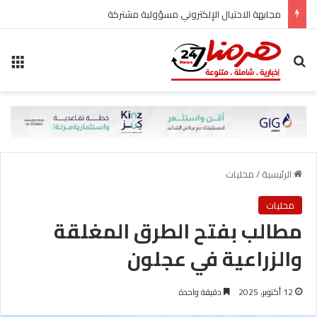
مجابهة الاحتيال الإلكتروني مسؤولية مشتركة
بحث عن
الق
الرئيسية
/
محليات
محليات
مطالب بفتح الطرق المغلقة
والزراعية في عجلون
12 أكتوبر، 2025
دقيقة واحدة