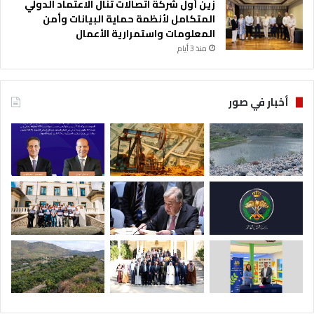
زين أول شركة اتصالات تنال الاعتماد الدولي
المتكامل لأنظمة حماية البيانات وأمن
المعلومات واستمرارية الأعمال
منذ 3 أيام
أخبار في صور