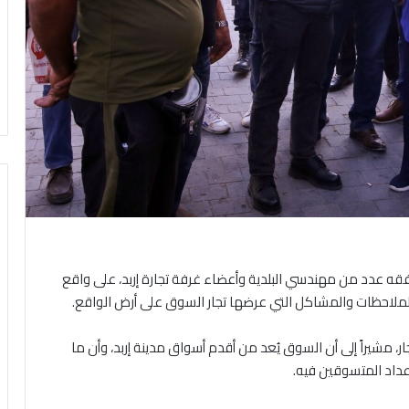
 يرافقه عدد من مهندسي البلدية وأعضاء غرفة تجارة إربد، على واقع
ملاحظات والمشاكل التي عرضها تجار السوق على أرض الواقع.
ار، مشيراً إلى أن السوق يُعد من أقدم أسواق مدينة إربد، وأن ما
أعداد المتسوقين فيه.