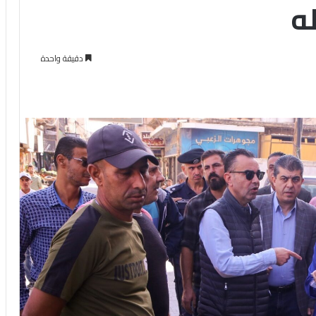
ه
دقيقة واحدة