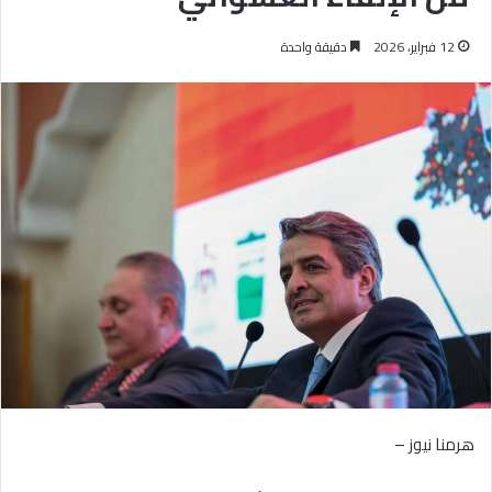
12 فبراير، 2026
دقيقة واحدة
هرمنا نيوز –