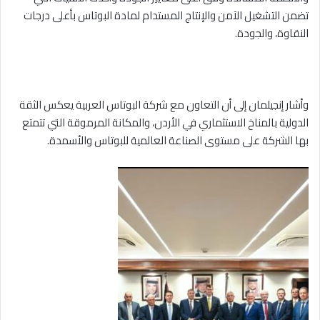
تضمن التشغيل الآمن والإنتاج المستدام لمادة البوتاس بأعلى درجات
النقاوة، والجودة.
وأشار إنجيلمان إلى أن التعاون مع شركة البوتاس العربية يعكس الثقة
الدولية بالمناخ الاستثماري في الأردن، والمكانة المرموقة التي تتمتع
بها الشركة على مستوى الصناعة العالمية للبوتاس والأسمدة.