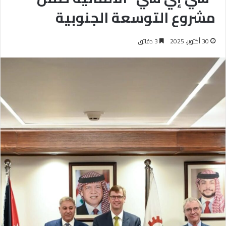
مشروع التوسعة الجنوبية
30 أكتوبر، 2025
3 دقائق