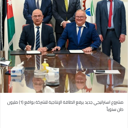
مشروع استراتيجي جديد يرفع الطاقة الإنتاجية للشركة بواقع (1) مليون
طن سنوياً