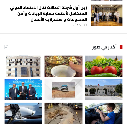
زين أول شركة اتصالات تنال الاعتماد الدولي
المتكامل لأنظمة حماية البيانات وأمن
المعلومات واستمرارية الأعمال
منذ 4 أيام
أخبار في صور