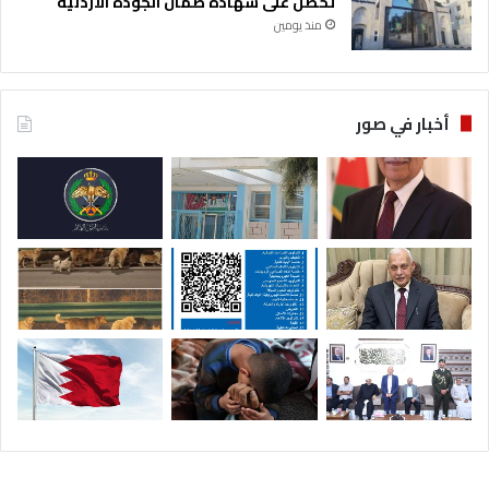
تحصل على شهادة ضمان الجودة الأردنية
منذ يومين
أخبار في صور