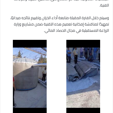
الفنية.
وسيتم خلال الفترة المقبلة متابعة أداء الخزان وتقييم نتائجه ميدانيًا،
تمهيدًا لمناقشة إمكانية تعميم هذه التقنية ضمن مشاريع وزارة
الزراعة المستقبلية في مجال الحصاد المائي.