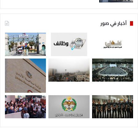
أخبار في صور