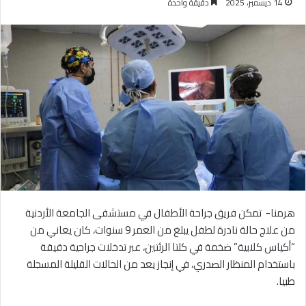
14 ديسمبر، 2025
دقيقة واحدة
هرمنا- تمكن فريق جراحة الأطفال في مستشفى الجامعة الأردنية
من علاج حالة نادرة لطفل يبلغ من العمر 9 سنوات، كان يعاني من
“أكياس كلابية” ضخمة في كلتا الرئتين، عبر تدخلات جراحية دقيقة
باستخدام المنظار الصدري، في إنجاز يعد من الحالات القليلة المسجلة
طبيا.