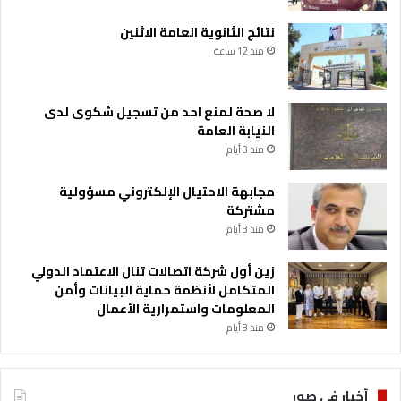
نتائج الثانوية العامة الاثنين
منذ 12 ساعة
لا صحة لمنع احد من تسجيل شكوى لدى
النيابة العامة
منذ 3 أيام
مجابهة الاحتيال الإلكتروني مسؤولية
مشتركة
منذ 3 أيام
زين أول شركة اتصالات تنال الاعتماد الدولي
المتكامل لأنظمة حماية البيانات وأمن
المعلومات واستمرارية الأعمال
منذ 3 أيام
أخبار في صور