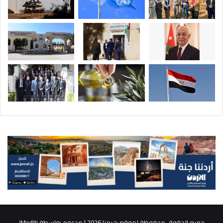
جميع الحقوق محفوظة لموقع هرمنا 2026 | مدعوم بواسطة
iMediti