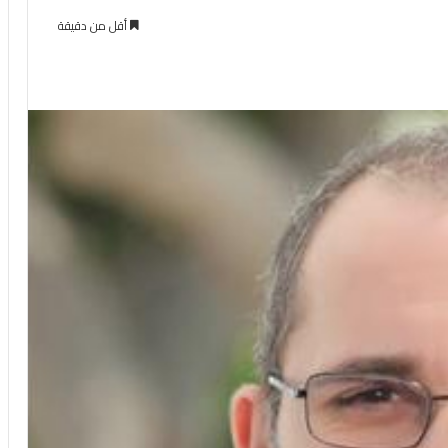
أقل من دقيقة