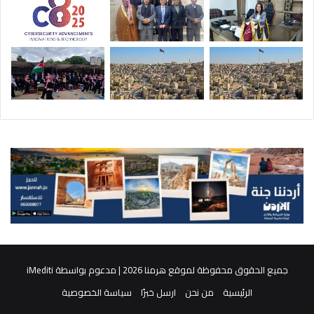
جميع الحقوق محفوظة لموقع هرمنا 2026 | مدعوم بواسطة
iMediti
الرئيسية
من نحن
ارسل خبرًا
سياسة الخصوصية