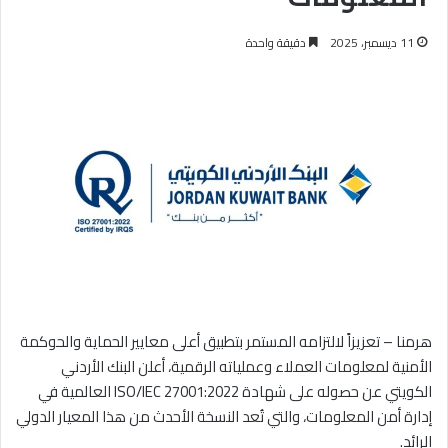
11 ديسمبر، 2025
دقيقة واحدة
هرمنا – تعزيزاً لالتزامه المستمر بتطبيق أعلى معايير الحماية والحوكمة
الأمنية لمعلومات العملاء وعملياته الرقمية، أعلن البنك الأردني
الكويتي عن حصوله على شهادة ISO/IEC 27001:2022 العالمية في
إدارة أمن المعلومات، والتي تُعد النسخة الأحدث من هذا المعيار الدولي
الرائد.