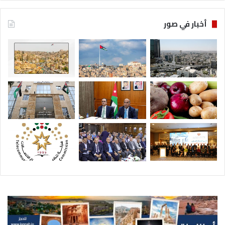
أخبار في صور