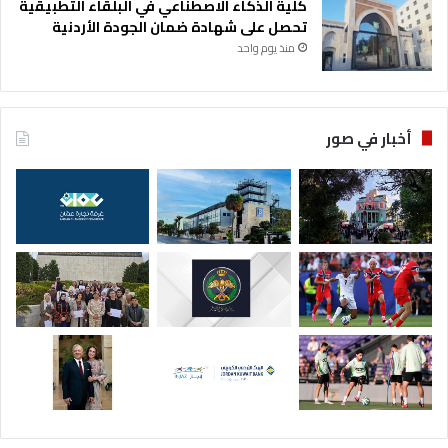
كلية الذكاء الاصطناعي في البلقاء التطبيقية
تحصل على شهادة ضمان الجودة الأردنية
منذ يوم واحد
أخبار في صور