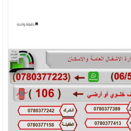
دقيقة واحدة