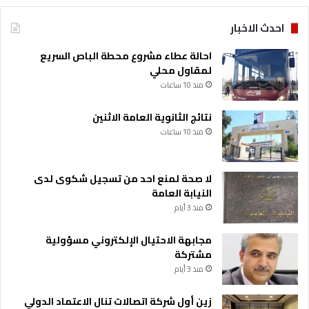
احدث الاخبار
احالة عطاء مشروع محطة الباص السريع
لمقاول محلي
منذ 10 ساعات
نتائج الثانوية العامة الاثنين
منذ 10 ساعات
لا صحة لمنع احد من تسجيل شكوى لدى
النيابة العامة
منذ 3 أيام
مجابهة الاحتيال الإلكتروني مسؤولية
مشتركة
منذ 3 أيام
زين أول شركة اتصالات تنال الاعتماد الدولي