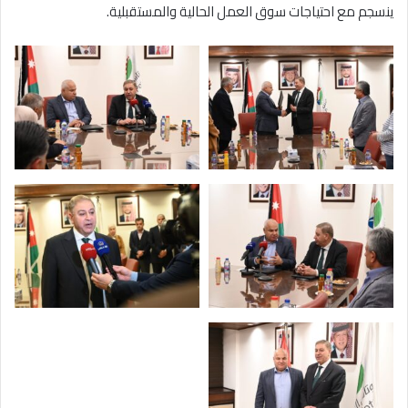
ينسجم مع احتياجات سوق العمل الحالية والمستقبلية.