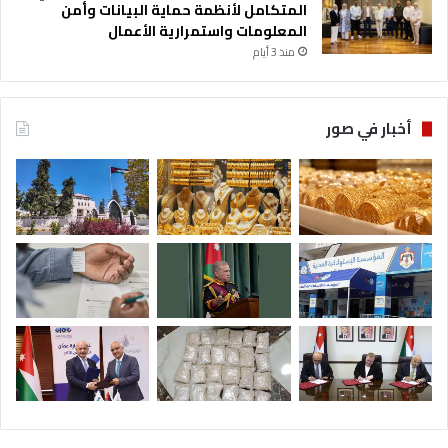
المتكامل لأنظمة حماية البيانات وأمن
المعلومات واستمرارية الأعمال
منذ 3 أيام
أخبار في صور