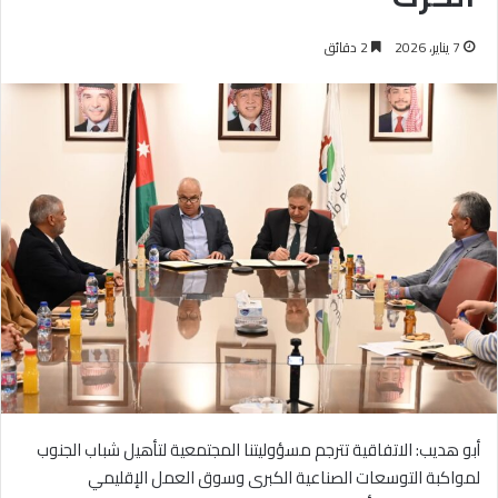
7 يناير، 2026
2 دقائق
أبو هديب: الاتفاقية تترجم مسؤوليتنا المجتمعية لتأهيل شباب الجنوب
لمواكبة التوسعات الصناعية الكبرى وسوق العمل الإقليمي