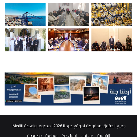
جميع الحقوق محفوظة لموقع هرمنا 2026 | مدعوم بواسطة
iMediti
الرئيسية
من نحن
ارسل خبرًا
سياسة الخصوصية