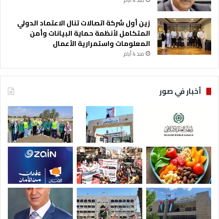
منذ 4 أيام
زين أول شركة اتصالات تنال الاعتماد الدولي
المتكامل لأنظمة حماية البيانات وأمن
المعلومات واستمرارية الأعمال
منذ 4 أيام
أخبار في صور