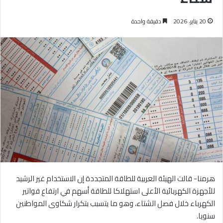
20 يناير، 2026
دقيقة واحدة
هرمنا- قالت الهيئة العربية للطاقة المتجددة إن الاستخدام غير الرشيد
للأجهزة الكهربائية الأعلى استهلاكا للطاقة أسهم في ارتفاع فواتير
الكهرباء خلال فصل الشتاء، وهو ما يتسبب بتكرار شكاوى المواطنين
سنويا.