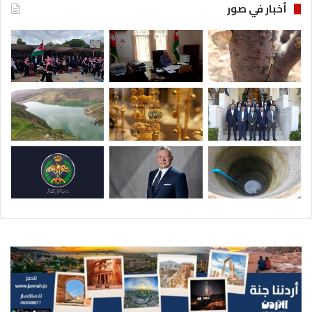
أخبار في صور