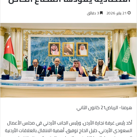
21 يناير، 2026
3 دقائق
هرمنا- الرياض21 كانون الثاني
أكد رئيس غرفة تجارة الأردن، ورئيس الجانب الأردني في مجلس الأعمال
السعودي الأردني، خليل الحاج توفيق، أهمية الانتقال بالعلاقات الأردنية