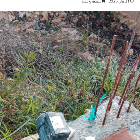
21 يناير، 2026
دقيقة واحدة