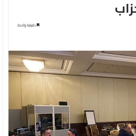
زاب
دقيقة واحدة