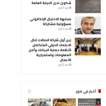
شكوى لدى النيابة العامة
منذ 3 أيام
مجابهة الاحتيال الإلكتروني
مسؤولية مشتركة
منذ 3 أيام
زين أول شركة اتصالات تنال
الاعتماد الدولي المتكامل
لأنظمة حماية البيانات وأمن
المعلومات واستمرارية
الأعمال
منذ 3 أيام
أخبار في صور