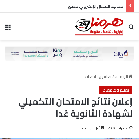
مجابهة الاحتيال الإلكتروني مسؤولية مشتركة
بحث عن
الق
الرئيسية
/
تعليم وجامعات
تعليم وجامعات
إعلان نتائج الامتحان التكميلي
لشهادة الثانوية غدا
4 فبراير، 2026
أقل من دقيقة