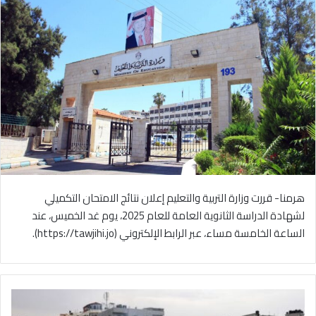
هرمنا- قررت وزارة التربية والتعليم إعلان نتائج الامتحان التكميلي
لشهادة الدراسة الثانوية العامة للعام 2025، يوم غد الخميس، عند
الساعة الخامسة مساء، عبر الرابط الإلكتروني (https://tawjihi.jo).
6
ش