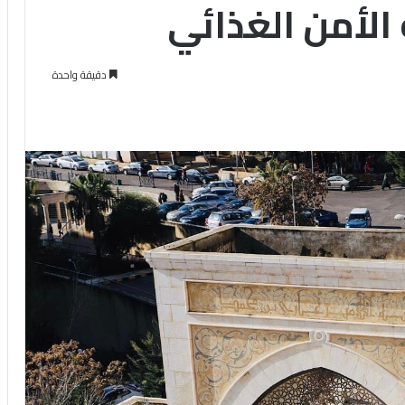
الأمن الغذائي
دقيقة واحدة