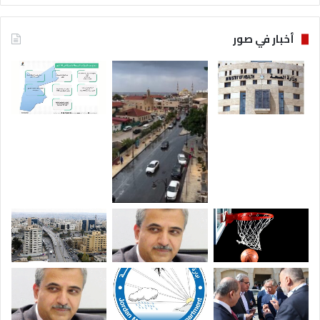
أخبار في صور