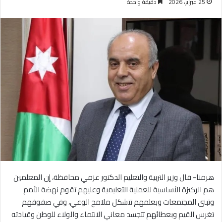
25 فبراير، 2026
دقيقة واحدة
هرمنا- قال وزير التربية والتعليم الدكتور عزمي محافظة، إن المعلمين
هم الركيزة الأساسية للعملية التعليمية وعليهم تقوم نهضة الأمم
وتبنى المجتمعات وبعلمهم تتشكل ملامح الوعي، وفي صفوفهم
تغرس القيم وبعطائهم تتجسد معاني الانتماء والولاء للوطن وقيادته