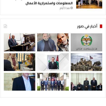
المعلومات واستمرارية الأعمال
منذ 3 أيام
أخبار في صور