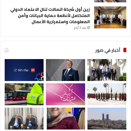
زين أول شركة اتصالات تنال الاعتماد الدولي
المتكامل لأنظمة حماية البيانات وأمن
المعلومات واستمرارية الأعمال
منذ 3 أيام
أخبار في صور