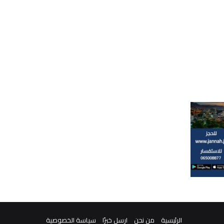
الرئيسية
من نحن
ارسل خبرًا
سياسة الخصوصية