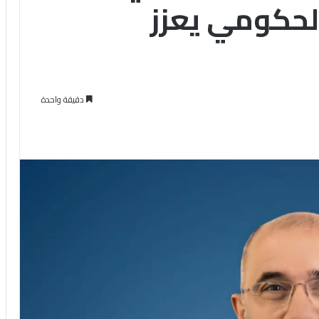
لحكومي يعزز
دقيقة واحدة