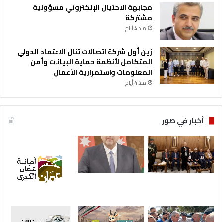
مجابهة الاحتيال الإلكتروني مسؤولية
مشتركة
منذ 4 أيام
زين أول شركة اتصالات تنال الاعتماد الدولي
المتكامل لأنظمة حماية البيانات وأمن
المعلومات واستمرارية الأعمال
منذ 4 أيام
أخبار في صور