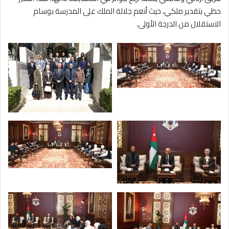
حظي بتقدير ملكي، حيث أنعم جلالة الملك على المدرسة بوسام
الاستقلال من الدرجة الأولى.