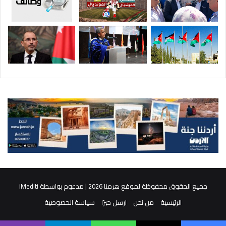
جميع الحقوق محفوظة لموقع هرمنا 2026 | مدعوم بواسطة
iMediti
الرئيسية
من نحن
ارسل خبرًا
سياسة الخصوصية