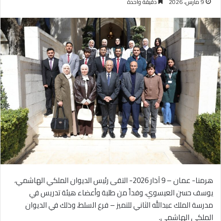
9 مارس، 2026
دقيقة واحدة
هرمنا- عمان – 9 آذار 2026- التقى رئيس الديوان الملكي الهاشمي،
يوسف حسن العيسوي، وفداً من طلبة وأعضاء هيئة تدريس في
مدرسة الملك عبدالله الثاني للتميز – فرع السلط، وذلك في الديوان
الملكي الهاشمي.