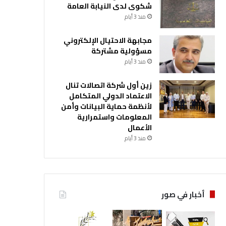
شكوى لدى النيابة العامة
منذ 3 أيام
مجابهة الاحتيال الإلكتروني
مسؤولية مشتركة
منذ 3 أيام
زين أول شركة اتصالات تنال
الاعتماد الدولي المتكامل
لأنظمة حماية البيانات وأمن
المعلومات واستمرارية
الأعمال
منذ 3 أيام
أخبار في صور