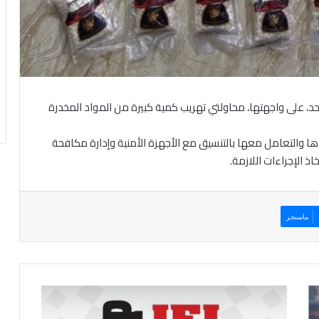
حد، على واجهتها، محاولتي تهريب كمية كبيرة من المواد المخدرة
 والتعامل معها بالتنسيق مع الأجهزة الأمنية وإدارة مكافحة
ذ الإجراءات اللازمة.
ماسنجر
ا
ل