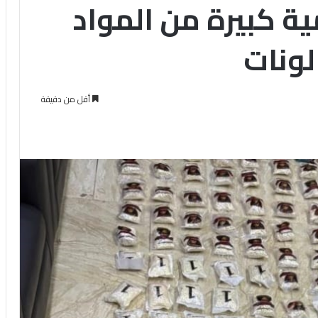
ة كبيرة من المواد
لونات
أقل من دقيقة