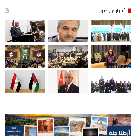
أخبار في صور