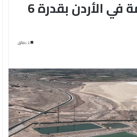
طاقة شمسية عائمة في الأردن بقدرة 6
2 دقائق