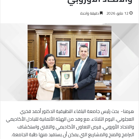
12 مايو، 2026
دقيقة واحدة
هرمنا- بحث رئيس جامعة البلقاء التطبيقية الدكتور أحمد فخري
العجلوني، اليوم الثلاثاء، مع وفد من الهيئة الألمانية للتبادل الأكاديمي
والاتحاد الأوروبي، فرص التعاون الأكاديمي والتقني واستكشاف
البرامج والمنح والمشاريع التي يمكن أن يستفيد منها طلبة الجامعة.