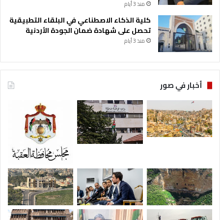
منذ 3 أيام
كلية الذكاء الاصطناعي في البلقاء التطبيقية
تحصل على شهادة ضمان الجودة الأردنية
منذ 3 أيام
أخبار في صور