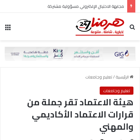
مجابهة الاحتيال الإلكتروني مسؤولية مشتركة
بحث عن
الق
الرئيسية
/
تعليم وجامعات
تعليم وجامعات
هيئة الاعتماد تقر جملة من
قرارات الاعتماد الأكاديمي
والمهني