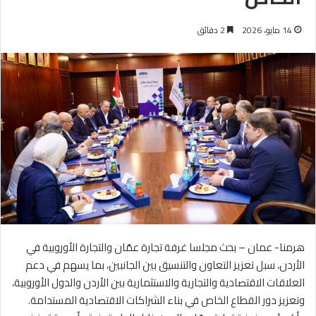
14 مايو، 2026
2 دقائق
هرمنا- عمان – بحث مجلسا غرفة تجارة عمّان والتجارة الأوروبية في
الأردن، سبل تعزيز التعاون والتنسيق بين الجانبين، بما يسهم في دعم
العلاقات الاقتصادية والتجارية والاستثمارية بين الأردن والدول الأوروبية،
وتعزيز دور القطاع الخاص في بناء الشراكات الاقتصادية المستدامة.