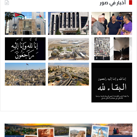
أخبار في صور