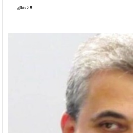
2 دقائق