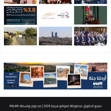
جميع الحقوق محفوظة لموقع هرمنا 2026 | مدعوم بواسطة
iMediti