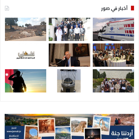
أخبار في صور