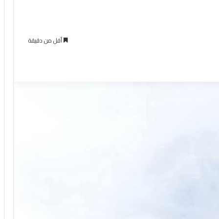
أقل من دقيقة