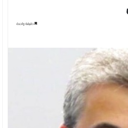
دقيقة واحدة