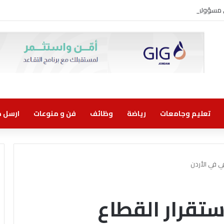
ني مسؤولية مشتركة
تعليم وجامعات
رياضة
وظائف
فن و منوعات
ارسل خب
ي في الأردن
ستقرار القطاع