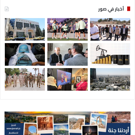
أخبار في صور