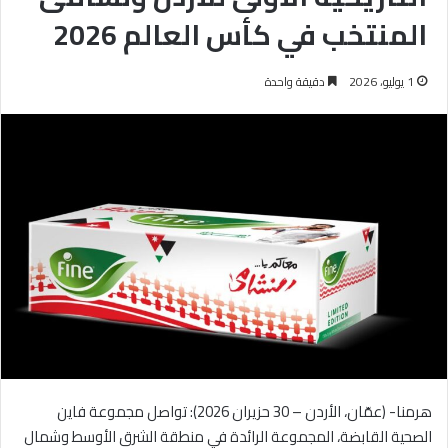
المنتخب في كأس العالم 2026
1 يوليو، 2026
دقيقة واحدة
هرمنا- (عمّان، الأردن – 30 حزيران 2026): تواصل مجموعة فاين
الصحية القابضة، المجموعة الرائدة في منطقة الشرق الأوسط وشمال