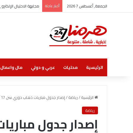
الجمعة, أغسطس 7 2026
أخبار عاجلة
مجابهة الاحتيال الإلكتر
الرئيسية
محليات
عربي و دولي
مال واعمال
الرئيسية
/
رياضة
/
إصدار جدول مباريات ذهاب دوري سن 17
رياضة
إصدار جدول مباريات