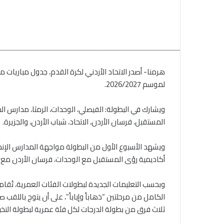
لموسم 2026/2027.
المستقبل، فرسان الأردن، الاتحاد، شباب الأردن، والجزيرة.
أكاديمية رؤى المستقبل مع الوحدات، فرسان الأردن مع الا
الكامل من مرحلتين “ذهاباً وإياباً”، على أن يتوج باللقب 
ثلاث فرق من بطولة الدرجات لكل فئة عمرية لبطولة النخب