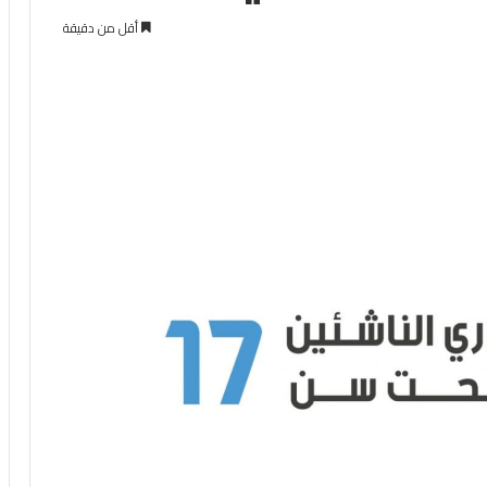
أقل من دقيقة